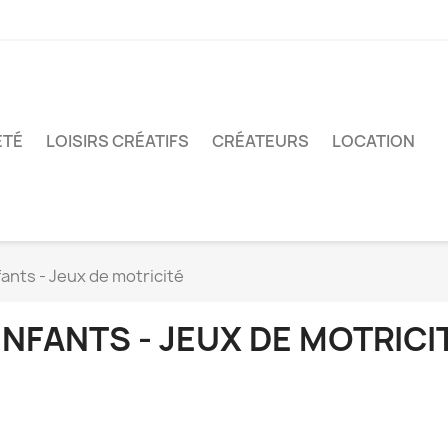
ÉTÉ
LOISIRS CRÉATIFS
CRÉATEURS
LOCATION
ants - Jeux de motricité
NFANTS - JEUX DE MOTRICI