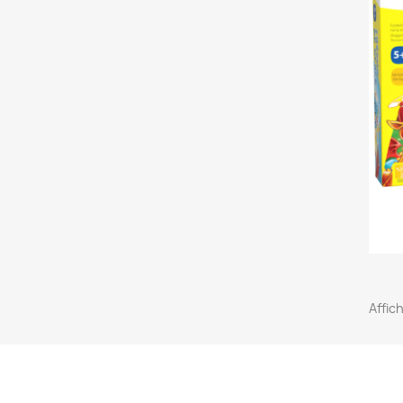
Affich