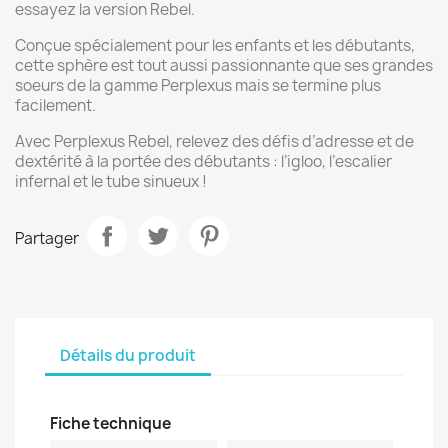
essayez la version Rebel.
Conçue spécialement pour les enfants et les débutants,
cette sphère est tout aussi passionnante que ses grandes
soeurs de la gamme Perplexus mais se termine plus
facilement.
Avec Perplexus Rebel, relevez des défis d’adresse et de
dextérité à la portée des débutants : l’igloo, l’escalier
infernal et le tube sinueux !
Partager
Détails du produit
Fiche technique