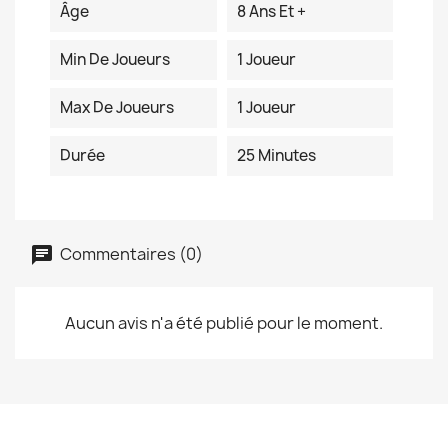
Âge
8 Ans Et +
Min De Joueurs
1 Joueur
Max De Joueurs
1 Joueur
Durée
25 Minutes
Commentaires (0)
Aucun avis n'a été publié pour le moment.