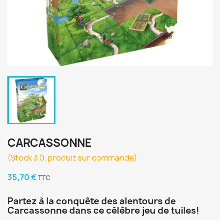
CARCASSONNE
(Stock à 0, produit sur commande)
35,70 €
TTC
Partez à la conquête des alentours de
Carcassonne dans ce célèbre jeu de tuiles!