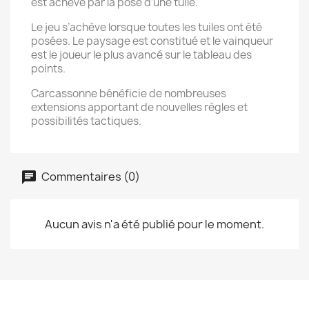
est achevé par la pose d’une tuile.
Le jeu s’achève lorsque toutes les tuiles ont été
posées. Le paysage est constitué et le vainqueur
est le joueur le plus avancé sur le tableau des
points.
Carcassonne bénéficie de nombreuses
extensions apportant de nouvelles règles et
possibilités tactiques.
Commentaires (0)
Aucun avis n'a été publié pour le moment.