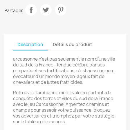
Partager
Description
Détails du produit
arcassonne n’est pas seulement le nom d’une ville
du sud de la France. Rendue célèbre par ses
remparts et ses fortifications, c’est aussi un nom
évocateur d’un monde moyen-âgeux fait de
chevaliers et de luttes fratricides.
Retrouvez l’ambiance médiévale en partant à la
conquête des terres et villes du sud de la France
avec le jeu Carcassonne. Arpentez chemins et
champs pour asseoir votre puissance, bloquez
vos adversaires et triomphez par votre stratégie
sur le tableau des scores.