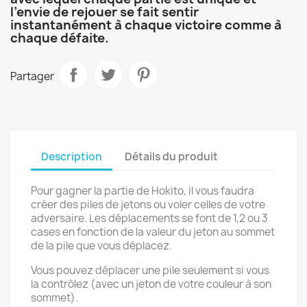
l’envie de rejouer se fait sentir
instantanément à chaque victoire comme à
chaque défaite.
Partager
Description
Détails du produit
Pour gagner la partie de Hokito, il vous faudra
créer des piles de jetons ou voler celles de votre
adversaire. Les déplacements se font de 1,2 ou 3
cases en fonction de la valeur du jeton au sommet
de la pile que vous déplacez.
Vous pouvez déplacer une pile seulement si vous
la contrôlez (avec un jeton de votre couleur à son
sommet).