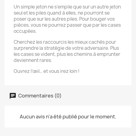
Un simple jeton ne s’empile que sur un autre jeton
seul et les piles quand à elles, ne pourront se
poser que sur les autres piles. Pour bouger vos
pièces, vous ne pourrez passer que par les cases
occupées.
Cherchez les raccourcis les mieux cachés pour
surprendre la stratégie de votre adversaire. Plus
les cases se vident, plus les chemins à emprunter
deviennent rares.
Ouvrez l’œil… et vous irez loin !
Commentaires (0)
Aucun avis n'a été publié pour le moment.