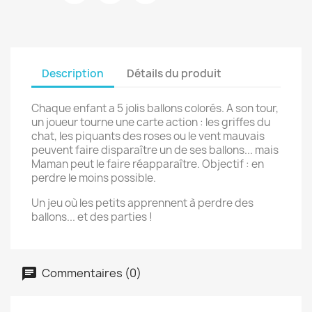
Description
Détails du produit
Chaque enfant a 5 jolis ballons colorés. A son tour,
un joueur tourne une carte action : les griffes du
chat, les piquants des roses ou le vent mauvais
peuvent faire disparaître un de ses ballons... mais
Maman peut le faire réapparaître. Objectif : en
perdre le moins possible.
Un jeu où les petits apprennent à perdre des
ballons... et des parties !
Commentaires (0)