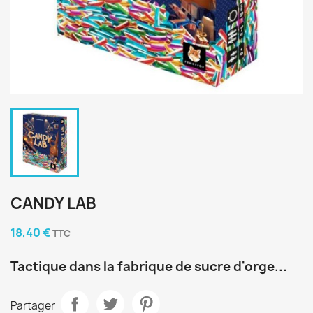
CANDY LAB
18,40 €
TTC
Tactique dans la fabrique de sucre d'orge...
Partager