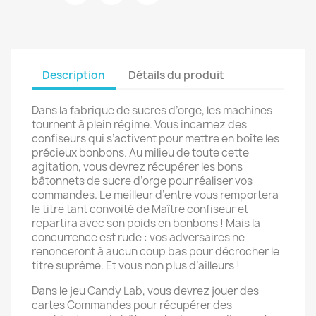
Description
Détails du produit
Dans la fabrique de sucres d’orge, les machines
tournent à plein régime. Vous incarnez des
confiseurs qui s’activent pour mettre en boîte les
précieux bonbons. Au milieu de toute cette
agitation, vous devrez récupérer les bons
bâtonnets de sucre d’orge pour réaliser vos
commandes. Le meilleur d’entre vous remportera
le titre tant convoité de Maître confiseur et
repartira avec son poids en bonbons ! Mais la
concurrence est rude : vos adversaires ne
renonceront à aucun coup bas pour décrocher le
titre suprême. Et vous non plus d’ailleurs !
Dans le jeu Candy Lab, vous devrez jouer des
cartes Commandes pour récupérer des