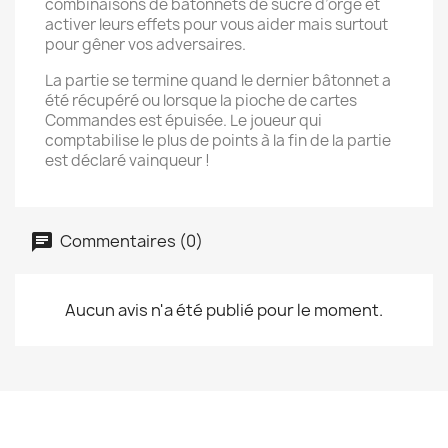
combinaisons de bâtonnets de sucre d’orge et
activer leurs effets pour vous aider mais surtout
pour gêner vos adversaires.
La partie se termine quand le dernier bâtonnet a
été récupéré ou lorsque la pioche de cartes
Commandes est épuisée. Le joueur qui
comptabilise le plus de points à la fin de la partie
est déclaré vainqueur !
Commentaires (0)
Aucun avis n'a été publié pour le moment.