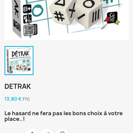
DETRAK
13,80 €
TTC
Le hasard ne fera pas les bons choix à votre
place..!