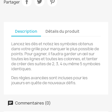
Partager
Description
Détails du produit
Lancez les dés et notez les symboles obtenus
dans votre grille pour marquer le plus possible de
points. Pour gagner, il faudra garder un œil sur
toutes les lignes et toutes les colonnes, et tenter
de créer des suites de 2, 3, 4 ou même 5 symboles
identiques.
Des règles avancées sont incluses pour les
joueurs en quête de nouveaux défis.
Commentaires (0)