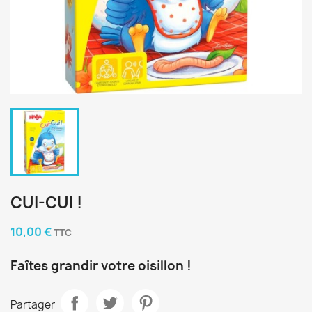
CUI-CUI !
10,00 €
TTC
Faîtes grandir votre oisillon !
Partager