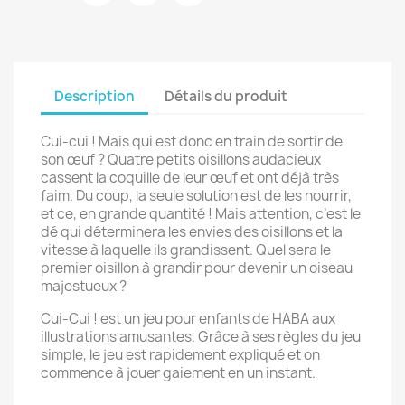
Description
Détails du produit
Cui-cui ! Mais qui est donc en train de sortir de
son œuf ? Quatre petits oisillons audacieux
cassent la coquille de leur œuf et ont déjà très
faim. Du coup, la seule solution est de les nourrir,
et ce, en grande quantité ! Mais attention, c’est le
dé qui déterminera les envies des oisillons et la
vitesse à laquelle ils grandissent. Quel sera le
premier oisillon à grandir pour devenir un oiseau
majestueux ?
Cui-Cui ! est un jeu pour enfants de HABA aux
illustrations amusantes. Grâce à ses règles du jeu
simple, le jeu est rapidement expliqué et on
commence à jouer gaiement en un instant.