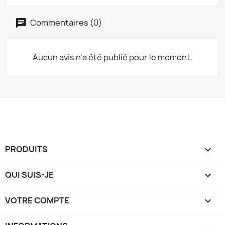
Commentaires (0)
Aucun avis n'a été publié pour le moment.
PRODUITS

QUI SUIS-JE

VOTRE COMPTE
