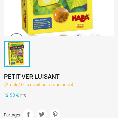
PETIT VER LUISANT
(Stock à 0, produit sur commande)
12,50 €
TTC
Partager