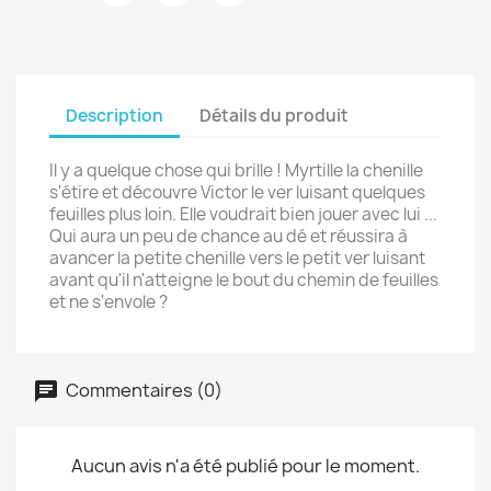
Description
Détails du produit
Il y a quelque chose qui brille ! Myrtille la chenille
s'étire et découvre Victor le ver luisant quelques
feuilles plus loin. Elle voudrait bien jouer avec lui ...
Qui aura un peu de chance au dé et réussira à
avancer la petite chenille vers le petit ver luisant
avant qu'il n'atteigne le bout du chemin de feuilles
et ne s'envole ?
Commentaires (0)
Aucun avis n'a été publié pour le moment.