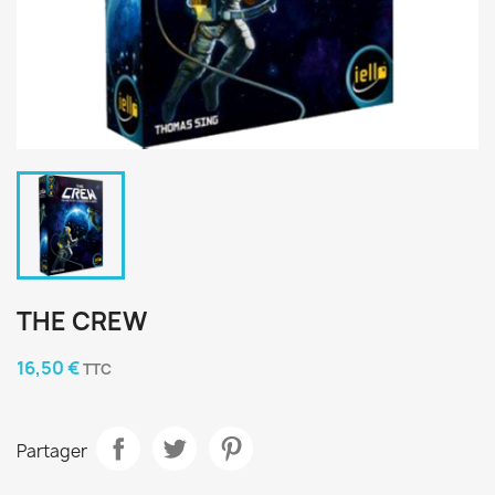
THE CREW
16,50 €
TTC
Partager