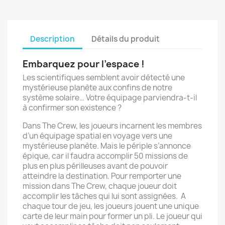
Description
Détails du produit
Embarquez pour l’espace !
Les scientifiques semblent avoir détecté une
mystérieuse planète aux confins de notre
système solaire… Votre équipage parviendra-t-il
à confirmer son existence ?
Dans The Crew, les joueurs incarnent les membres
d’un équipage spatial en voyage vers une
mystérieuse planète. Mais le périple s’annonce
épique, car il faudra accomplir 50 missions de
plus en plus périlleuses avant de pouvoir
atteindre la destination. Pour remporter une
mission dans The Crew, chaque joueur doit
accomplir les tâches qui lui sont assignées. A
chaque tour de jeu, les joueurs jouent une unique
carte de leur main pour former un pli. Le joueur qui