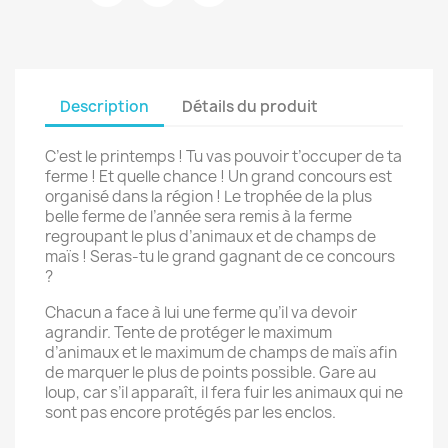
Description
Détails du produit
C’est le printemps ! Tu vas pouvoir t’occuper de ta
ferme ! Et quelle chance ! Un grand concours est
organisé dans la région ! Le trophée de la plus
belle ferme de l’année sera remis à la ferme
regroupant le plus d’animaux et de champs de
maïs ! Seras-tu le grand gagnant de ce concours
?
Chacun a face à lui une ferme qu’il va devoir
agrandir. Tente de protéger le maximum
d’animaux et le maximum de champs de maïs afin
de marquer le plus de points possible. Gare au
loup, car s’il apparaît, il fera fuir les animaux qui ne
sont pas encore protégés par les enclos.