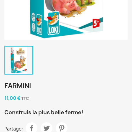
FARMINI
11,00 €
TTC
Construis la plus belle ferme!
Partager