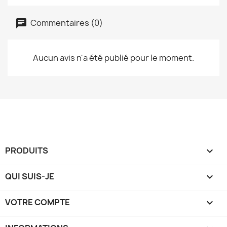
Commentaires (0)
Aucun avis n'a été publié pour le moment.
PRODUITS

QUI SUIS-JE

VOTRE COMPTE
