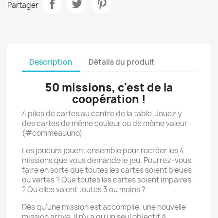
Partager
Description
Détails du produit
50 missions, c'est de la
coopération !
4 piles de cartes au centre de la table. Jouez y
des cartes de même couleur ou de même valeur
(#commeauuno)
Les joueurs jouent ensemble pour recréer les 4
missions que vous demande le jeu. Pourrez-vous
faire en sorte que toutes les cartes soient bleues
ou vertes ? Que toutes les cartes soient impaires
? Qu'elles valent toutes 3 ou moins ?
Dès qu'une mission est accomplie, une nouvelle
mission arrive. Il n'y a qu'un seul objectif à