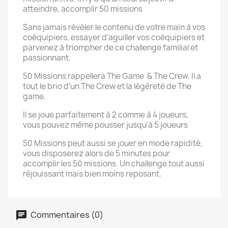
atteindre, accomplir 50 missions
Sans jamais révéler le contenu de votre main à vos
coéquipiers, essayer d'aguiller vos coéquipiers et
parvenez à triompher de ce challenge familial et
passionnant.
50 Missions rappellera The Game & The Crew. Il a
tout le brio d'un The Crew et la légèreté de The
game.
Il se joue parfaitement à 2 comme à 4 joueurs,
vous pouvez même pousser jusqu'à 5 joueurs
50 Missions peut aussi se jouer en mode rapidité,
vous disposerez alors de 5 minutes pour
accomplir les 50 missions. Un challenge tout aussi
réjouissant mais bien moins reposant.
Commentaires (0)