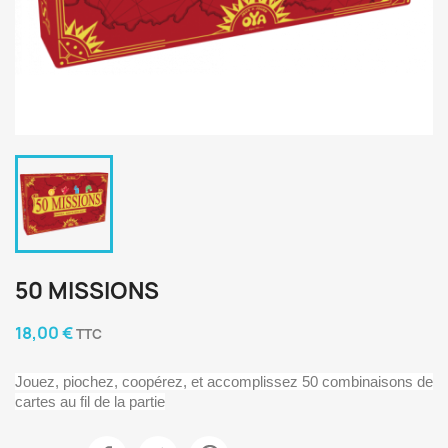
50 MISSIONS
18,00 €
TTC
Jouez, piochez, coopérez, et accomplissez 50 combinaisons de
cartes au fil de la partie