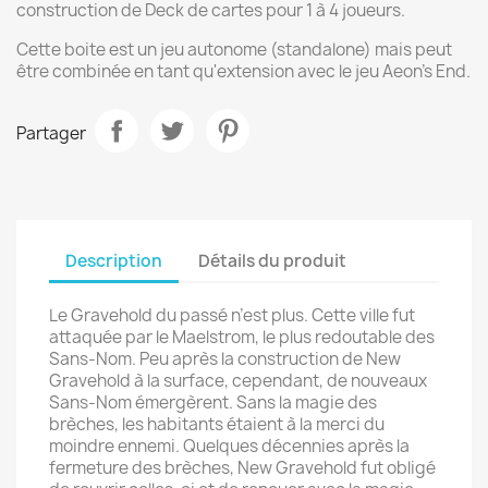
construction de Deck de cartes pour 1 à 4 joueurs.
Cette boite est un jeu autonome (standalone) mais peut
être combinée en tant qu'extension avec le jeu Aeon's End.
Partager
Description
Détails du produit
Le Gravehold du passé n’est plus. Cette ville fut
attaquée par le Maelstrom, le plus redoutable des
Sans-Nom. Peu après la construction de New
Gravehold à la surface, cependant, de nouveaux
Sans-Nom émergèrent. Sans la magie des
brèches, les habitants étaient à la merci du
moindre ennemi. Quelques décennies après la
fermeture des brèches, New Gravehold fut obligé