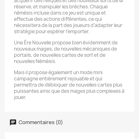
acquérir des reliques et des nouveaux sorts de la
réserve, et manipuler les brèches. Chaque
némésis incluse dans ce jeu est unique et
effectue des actions différentes, ce qui
nécessitera de la part des joueurs d’adapter leur
stratégie pour espérer l’emporter.
Une Ère Nouvelle propose bien évidemment de
nouveaux mages, de nouvelles mécaniques de
portails, de nouvelles cartes de sort et de
nouvelles Némésis.
Mais il propose également un mode mini
campagne entièrement rejouable et qui
permettra de débloquer de nouvelles cartes plus
puissantes ainsi que des mages plus complexes à
jouer.
Commentaires (0)