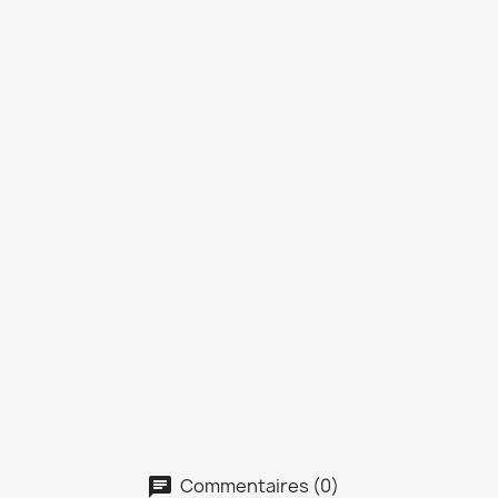
Commentaires (0)