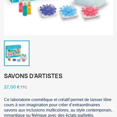
SAVONS D'ARTISTES
27,00 €
TTC
Ce laboratoire cosmétique et créatif permet de laisser libre
cours à son imagination pour créer d’extraordinaires
savons aux inclusions multicolores, au style contemporain,
romantique ou féérique avec des éclats pailletés.