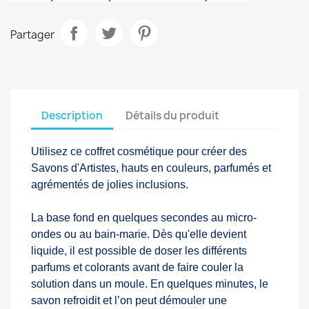
Partager
Description
Détails du produit
Utilisez ce coffret cosmétique pour créer des
Savons d'Artistes, hauts en couleurs, parfumés et
agrémentés de jolies inclusions.
La base fond en quelques secondes au micro-
ondes ou au bain-marie. Dès qu'elle devient
liquide, il est possible de doser les différents
parfums et colorants avant de faire couler la
solution dans un moule. En quelques minutes, le
savon refroidit et l’on peut démouler une