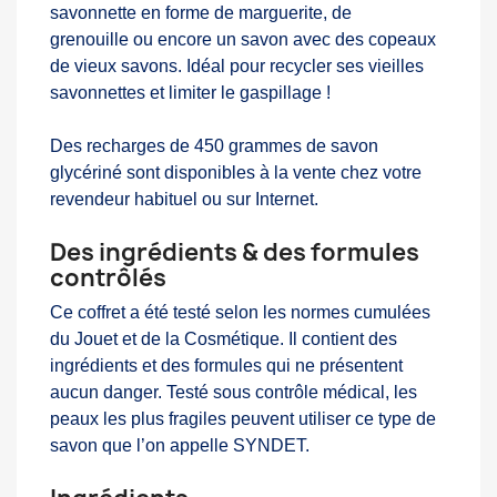
savonnette en forme de marguerite, de
grenouille
ou encore un savon avec des copeaux
de vieux savons. Idéal pour recycler ses vieilles
savonnettes et limiter le gaspillage !
Des recharges de 450 grammes de savon
glycériné sont disponibles à la vente chez votre
revendeur habituel ou sur Internet.
Des ingrédients & des formules
contrôlés
Ce coffret a été testé selon les normes cumulées
du Jouet et de la Cosmétique. Il contient des
ingrédients et des formules qui ne présentent
aucun danger. Testé sous contrôle médical, les
peaux les plus fragiles peuvent utiliser ce type de
savon que l’on appelle SYNDET.