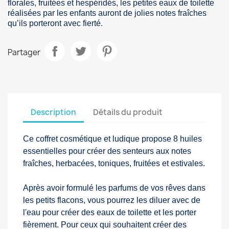
florales, fruitées et hespéridés, les petites eaux de toilette
réalisées par les enfants auront de jolies notes fraîches
qu’ils porteront avec fierté.
Partager
Description
Détails du produit
Ce coffret cosmétique et ludique propose 8 huiles
essentielles pour créer des senteurs aux notes
fraîches, herbacées, toniques, fruitées et estivales.
Après avoir formulé les parfums de vos rêves dans
les petits flacons, vous pourrez les diluer avec de
l'eau pour créer des eaux de toilette et les porter
fièrement. Pour ceux qui souhaitent créer des