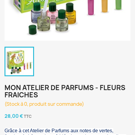
MON ATELIER DE PARFUMS - FLEURS
FRAICHES
(Stock à 0, produit sur commande)
28,00 €
TTC
Grâce à cet Atelier de Parfums aux notes de vertes,