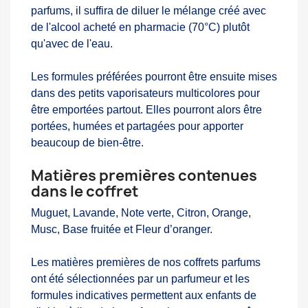
parfums, il suffira de diluer le mélange créé avec
de l'alcool acheté en pharmacie (70°C) plutôt
qu'avec de l'eau.
Les formules préférées pourront être ensuite mises
dans des petits vaporisateurs multicolores pour
être emportées partout. Elles pourront alors être
portées, humées et partagées pour apporter
beaucoup de bien-être.
Matières premières contenues
dans le coffret
Muguet, Lavande, Note verte, Citron, Orange,
Musc, Base fruitée et Fleur d’oranger.
Les matières premières de nos coffrets parfums
ont été sélectionnées par un parfumeur et les
formules indicatives permettent aux enfants de