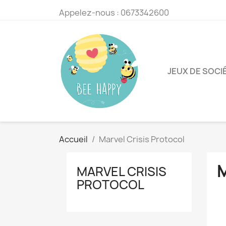
Appelez-nous :
0673342600
JEUX DE SOCI
Accueil
Marvel Crisis Protocol
MARVEL CRISIS
PROTOCOL