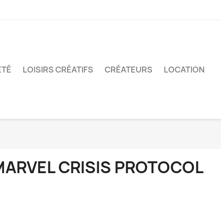
ÉTÉ
LOISIRS CRÉATIFS
CRÉATEURS
LOCATION
MARVEL CRISIS PROTOCOL