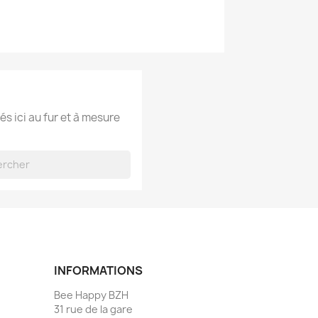
és ici au fur et à mesure
INFORMATIONS
Bee Happy BZH
31 rue de la gare