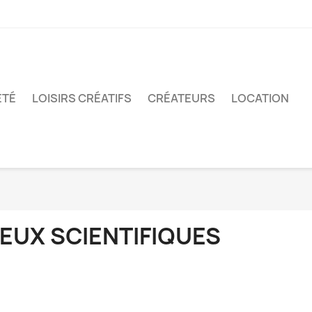
ÉTÉ
LOISIRS CRÉATIFS
CRÉATEURS
LOCATION
JEUX SCIENTIFIQUES