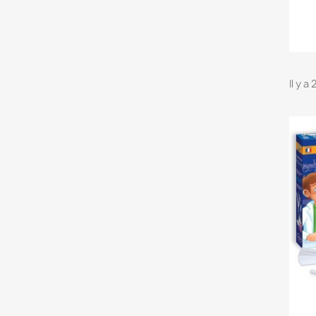
Il y a