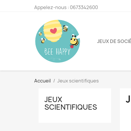
Appelez-nous :
0673342600
JEUX DE SOCI
Accueil
Jeux scientifiques
JEUX
SCIENTIFIQUES