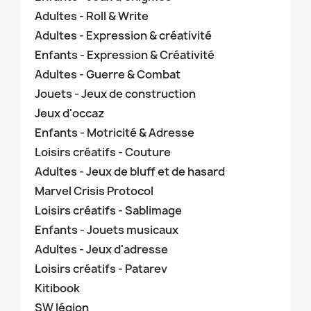
Adultes - Roll & Write
Adultes - Expression & créativité
Enfants - Expression & Créativité
Adultes - Guerre & Combat
Jouets - Jeux de construction
Jeux d'occaz
Enfants - Motricité & Adresse
Loisirs créatifs - Couture
Adultes - Jeux de bluff et de hasard
Marvel Crisis Protocol
Loisirs créatifs - Sablimage
Enfants - Jouets musicaux
Adultes - Jeux d'adresse
Loisirs créatifs - Patarev
Kitibook
SW légion