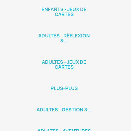
ENFANTS - JEUX DE
CARTES
ADULTES - RÉFLEXION
&...
ADULTES - JEUX DE
CARTES
PLUS-PLUS
ADULTES - GESTION &...