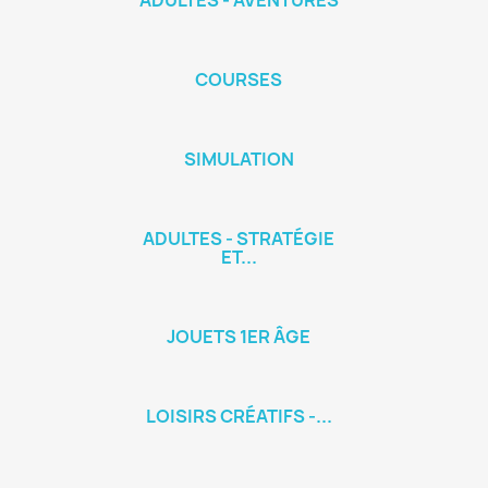
ADULTES - AVENTURES
COURSES
SIMULATION
ADULTES - STRATÉGIE
ET...
JOUETS 1ER ÂGE
LOISIRS CRÉATIFS -...