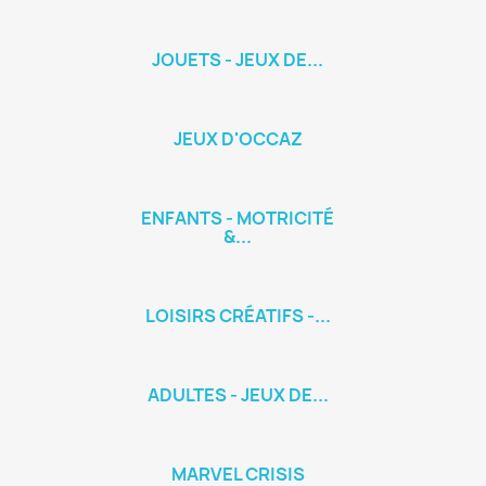
JOUETS - JEUX DE...
JEUX D'OCCAZ
ENFANTS - MOTRICITÉ
&...
LOISIRS CRÉATIFS -...
ADULTES - JEUX DE...
MARVEL CRISIS