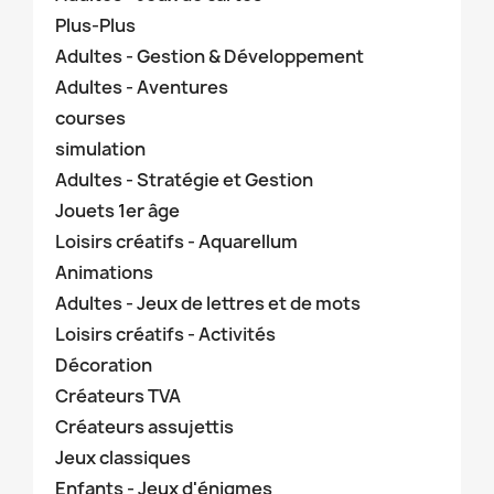
Plus-Plus
Adultes - Gestion & Développement
Adultes - Aventures
courses
simulation
Adultes - Stratégie et Gestion
Jouets 1er âge
Loisirs créatifs - Aquarellum
Animations
Adultes - Jeux de lettres et de mots
Loisirs créatifs - Activités
Décoration
Créateurs TVA
Créateurs assujettis
Jeux classiques
Enfants - Jeux d'énigmes