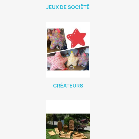
JEUX DE SOCIÉTÉ
CRÉATEURS