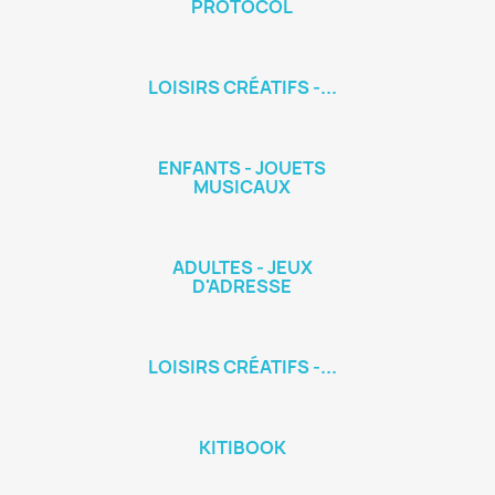
PROTOCOL
LOISIRS CRÉATIFS -...
ENFANTS - JOUETS
MUSICAUX
ADULTES - JEUX
D'ADRESSE
LOISIRS CRÉATIFS -...
KITIBOOK