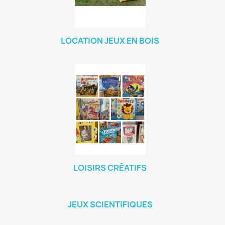
LOCATION JEUX EN BOIS
LOISIRS CRÉATIFS
JEUX SCIENTIFIQUES