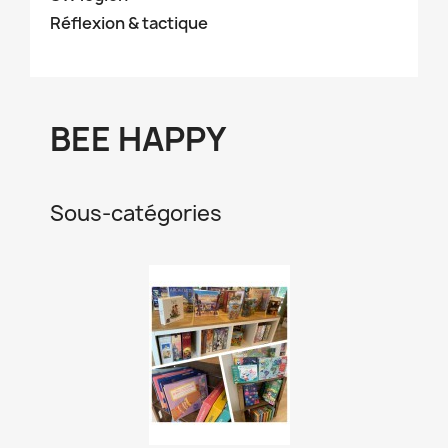
Réflexion & tactique
BEE HAPPY
Sous-catégories