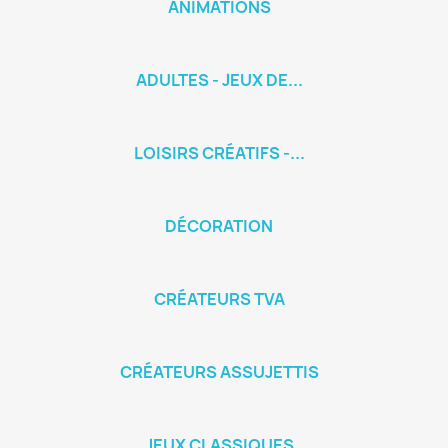
ANIMATIONS
ADULTES - JEUX DE...
LOISIRS CRÉATIFS -...
DÉCORATION
CRÉATEURS TVA
CRÉATEURS ASSUJETTIS
JEUX CLASSIQUES