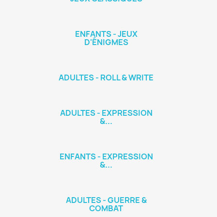
ENFANTS - JEUX
D'ÉNIGMES
ADULTES - ROLL & WRITE
ADULTES - EXPRESSION
&...
ENFANTS - EXPRESSION
&...
ADULTES - GUERRE &
COMBAT